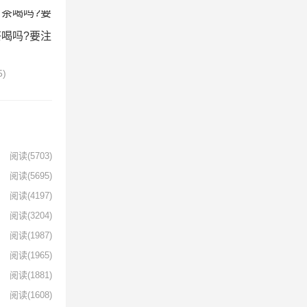
)
喝吗?要注
5)
阅读
(5703)
阅读
(5695)
阅读
(4197)
阅读
(3204)
阅读
(1987)
阅读
(1965)
阅读
(1881)
阅读
(1608)