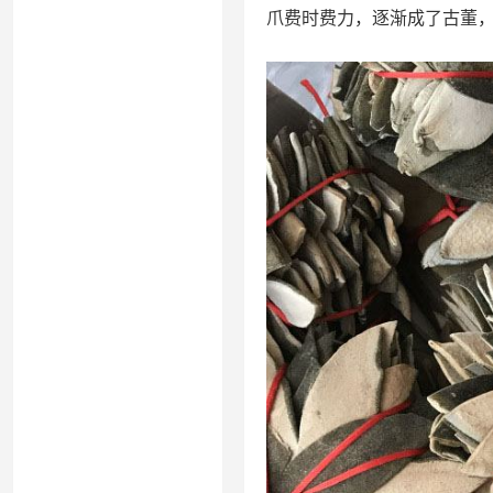
爪费时费力，逐渐成了古董