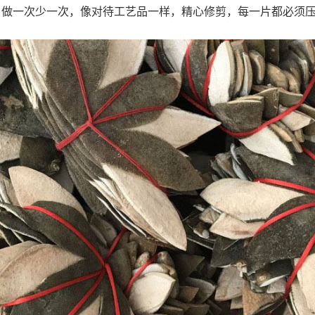
，做一次少一次，像对待工艺品一样，精心修剪，每一片都必须