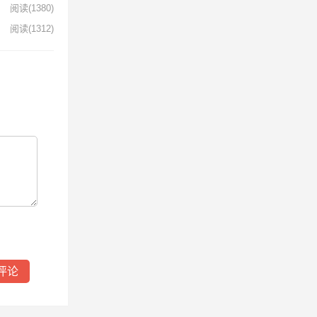
阅读
(1380)
阅读
(1312)