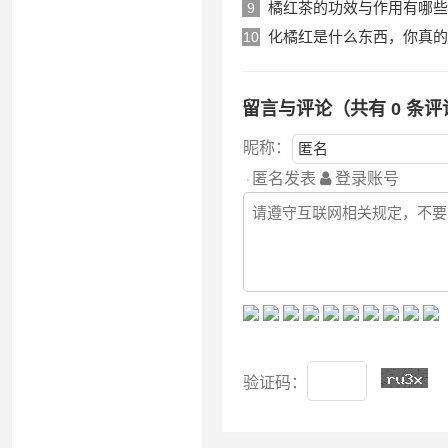
橘红茶的功效与作用有哪些
9
化橘红是什么东西，你真的
10
留言与评论（共有
0
条评
昵称：
匿名发表
登录账号
验证码：