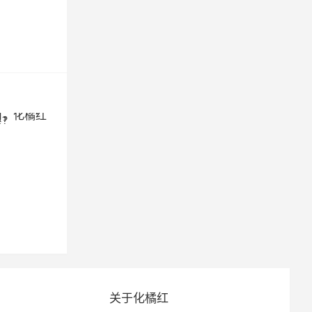
关于化橘红