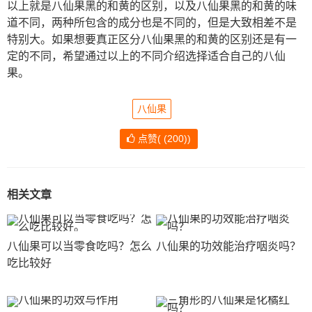
以上就是八仙果黑的和黄的区别，以及八仙果黑的和黄的味
道不同，两种所包含的成分也是不同的，但是大致相差不是
特别大。如果想要真正区分八仙果黑的和黄的区别还是有一
定的不同，希望通过以上的不同介绍选择适合自己的八仙
果。
文
八仙果
章
点赞(
(
200)
)
导
航
相关文章
八仙果可以当零食吃吗？怎么
八仙果的功效能治疗咽炎吗？
吃比较好