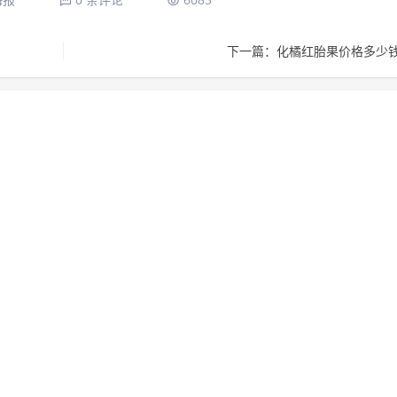
下一篇：化橘红胎果价格多少