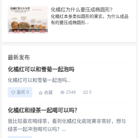
化橘红为什么要压成椭圆形？
化橘红本身类似圆形的果实，为什么成品
有的要压成椭圆形...
最新发布
化橘红可以和雪菊一起泡吗
化橘红可以和雪菊一起泡吗...
喜欢 0
2548
0
收藏
化橘红和绿茶一起喝可以吗？
我比较喜欢喝绿茶，看到化橘红化痰效果非常好，想与
绿茶一起冲泡喝可以吗？...